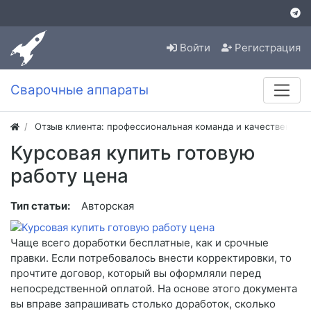
Войти
Регистрация
Сварочные аппараты
Отзыв клиента: профессиональная команда и качественная
Курсовая купить готовую
работу цена
Тип статьи:
Авторская
Чаще всего доработки бесплатные, как и срочные
правки. Если потребовалось внести корректировки, то
прочтите договор, который вы оформляли перед
непосредственной оплатой. На основе этого документа
вы вправе запрашивать столько доработок, сколько