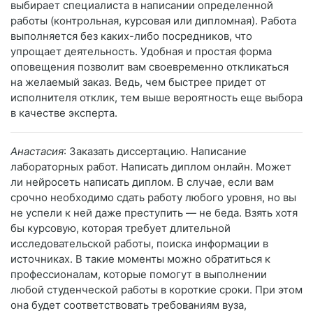
выбирает специалиста в написании определенной
работы (контрольная, курсовая или дипломная). Работа
выполняется без каких-либо посредников, что
упрощает деятельность. Удобная и простая форма
оповещения позволит вам своевременно откликаться
на желаемый заказ. Ведь, чем быстрее придет от
исполнителя отклик, тем выше вероятность еще выбора
в качестве эксперта.
Анастасия
: Заказать диссертацию. Написание
лабораторных работ. Написать диплом онлайн. Может
ли нейросеть написать диплом. В случае, если вам
срочно необходимо сдать работу любого уровня, но вы
не успели к ней даже преступить — не беда. Взять хотя
бы курсовую, которая требует длительной
исследовательской работы, поиска информации в
источниках. В такие моменты можно обратиться к
профессионалам, которые помогут в выполнении
любой студенческой работы в короткие сроки. При этом
она будет соответствовать требованиям вуза,