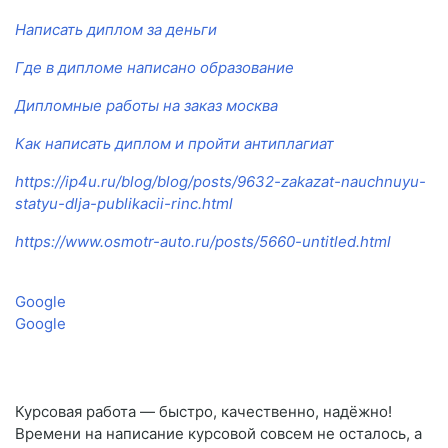
Написать диплом за деньги
Где в дипломе написано образование
Дипломные работы на заказ москва
Как написать диплом и пройти антиплагиат
https://ip4u.ru/blog/blog/posts/9632-zakazat-nauchnuyu-
statyu-dlja-publikacii-rinc.html
https://www.osmotr-auto.ru/posts/5660-untitled.html
Google
Google
Курсовая работа — быстро, качественно, надёжно!
Времени на написание курсовой совсем не осталось, а