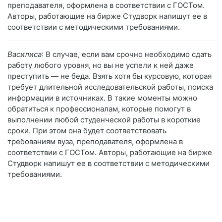
преподавателя, оформлена в соответствии с ГОСТом.
Авторы, работающие на бирже Студворк напишут ее в
соответствии с методическими требованиями.
Василиса
: В случае, если вам срочно необходимо сдать
работу любого уровня, но вы не успели к ней даже
преступить — не беда. Взять хотя бы курсовую, которая
требует длительной исследовательской работы, поиска
информации в источниках. В такие моменты можно
обратиться к профессионалам, которые помогут в
выполнении любой студенческой работы в короткие
сроки. При этом она будет соответствовать
требованиям вуза, преподавателя, оформлена в
соответствии с ГОСТом. Авторы, работающие на бирже
Студворк напишут ее в соответствии с методическими
требованиями.