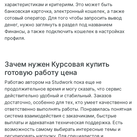
характеристикам и критериям. Это может быть
банковская карточка, электронный кошелек, а также
сотовый оператор. Для того чтобы запросить вывод
денег, нужно заглянуть в раздел под названием
Финансы, а также подключить кошелек в настройках
профиля.
Зачем нужен Курсовая купить
готовую работу цена
Работаю автором на Studwork пока еще не
продолжительное время и могу сказать, что сервис
действительно удобный и стабильный. Заказов
достаточно, особенно для тех, кто умеет качественно и
ответственно выполнять работы. Понравилась понятная
система взаимодействия с заказчиками, быстрые
выплаты и адекватная техническая поддержка. Есть
возможность самому выбирать интересные темы и
регулировать нагрузку. Для специалистов и