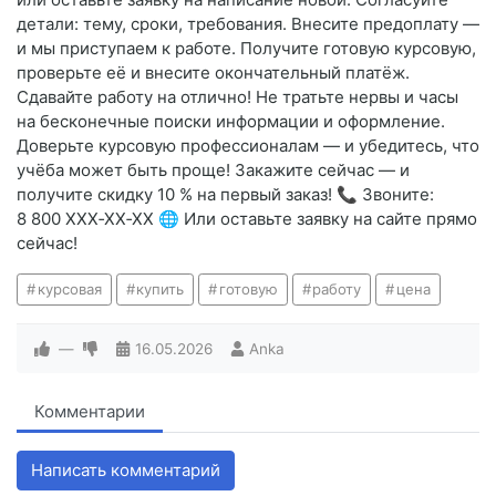
детали: тему, сроки, требования. Внесите предоплату —
и мы приступаем к работе. Получите готовую курсовую,
проверьте её и внесите окончательный платёж.
Сдавайте работу на отлично! Не тратьте нервы и часы
на бесконечные поиски информации и оформление.
Доверьте курсовую профессионалам — и убедитесь, что
учёба может быть проще! Закажите сейчас — и
получите скидку 10 % на первый заказ! 📞 Звоните:
8 800 XXX‑XX‑XX 🌐 Или оставьте заявку на сайте прямо
сейчас!
курсовая
купить
готовую
работу
цена
—
16.05.2026
Anka
Комментарии
Написать комментарий