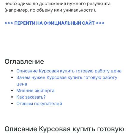
необходимо до достижения нужного результата
(например, по объему или уникальности).
>>> ПЕРЕЙТИ НА ОФИЦИАЛЬНЫЙ САЙТ <<<
Оглавление
Описание Курсовая купить готовую работу цена
Зачем нужен Курсовая купить готовую работу
цена
Мнение эксперта
Как заказать?
Отзывы покупателей
Описание Курсовая купить готовую