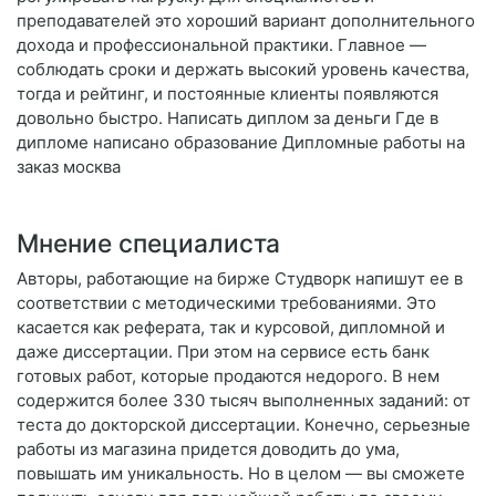
преподавателей это хороший вариант дополнительного
дохода и профессиональной практики. Главное —
соблюдать сроки и держать высокий уровень качества,
тогда и рейтинг, и постоянные клиенты появляются
довольно быстро. Написать диплом за деньги Где в
дипломе написано образование Дипломные работы на
заказ москва
Мнение специалиста
Авторы, работающие на бирже Студворк напишут ее в
соответствии с методическими требованиями. Это
касается как реферата, так и курсовой, дипломной и
даже диссертации. При этом на сервисе есть банк
готовых работ, которые продаются недорого. В нем
содержится более 330 тысяч выполненных заданий: от
теста до докторской диссертации. Конечно, серьезные
работы из магазина придется доводить до ума,
повышать им уникальность. Но в целом — вы сможете