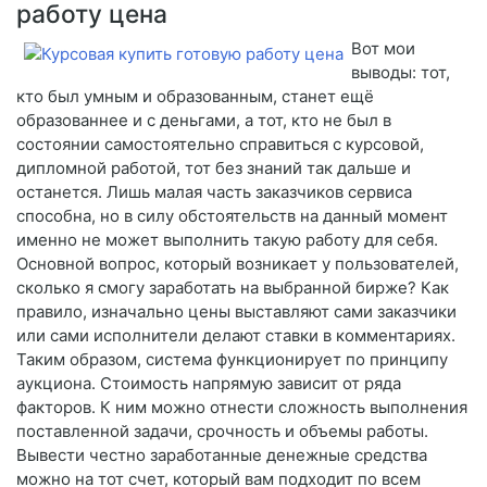
работу цена
Вот мои
выводы: тот,
кто был умным и образованным, станет ещё
образованнее и с деньгами, а тот, кто не был в
состоянии самостоятельно справиться с курсовой,
дипломной работой, тот без знаний так дальше и
останется. Лишь малая часть заказчиков сервиса
способна, но в силу обстоятельств на данный момент
именно не может выполнить такую работу для себя.
Основной вопрос, который возникает у пользователей,
сколько я смогу заработать на выбранной бирже? Как
правило, изначально цены выставляют сами заказчики
или сами исполнители делают ставки в комментариях.
Таким образом, система функционирует по принципу
аукциона. Стоимость напрямую зависит от ряда
факторов. К ним можно отнести сложность выполнения
поставленной задачи, срочность и объемы работы.
Вывести честно заработанные денежные средства
можно на тот счет, который вам подходит по всем