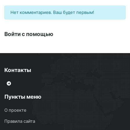
Нет комментариев. Ваш будет первым!
Войти с помощью
Контакты
Пункты меню
О проекте
Правила сайта