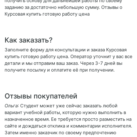
получить основу для дальнейшей работы по своему
заданию за достаточно небольшую сумму. Отзывы о
Курсовая купить готовую работу цена
Как заказать?
Заполните форму для консультации и заказа Курсовая
купить готовую работу цена. Оператор уточнит у вас все
детали и мы отправим ваш заказ. Через 3-7 дней вы
получите посылку и оплатите её при получении.
Отзывы покупателей
Ольга
: Студент может уже сейчас заказать любой
вариант учебной работы, которую нужно выполнить в
назначенное время. Ее требуется просто разместить на
сайте и дождаться отклика и комментарии исполнителя.
Затем именно заказчик по своему предпочтению