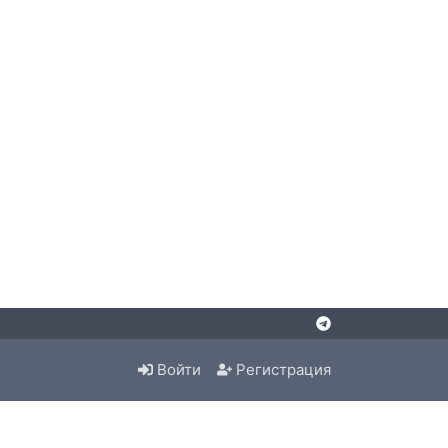
Войти
Регистрация