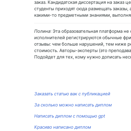
заказ. Кандидатская диссертация на заказ ц
студенты приходят сюда размещать заказы, 
какими-то предметными знаниями, выполняю
Полина
: Эта образовательная платформа не
исполнителей регистрируются обычные фрил
отзывы: чем больше нарушений, тем ниже ре
стоимость. Авторы-эксперты (это преподава
Подойдет для тех, кому нужно дописать нес
Заказать статью вак с публикацией
За сколько можно написать диплом
Написать диплом с помощью gpt
Красиво написано диплом