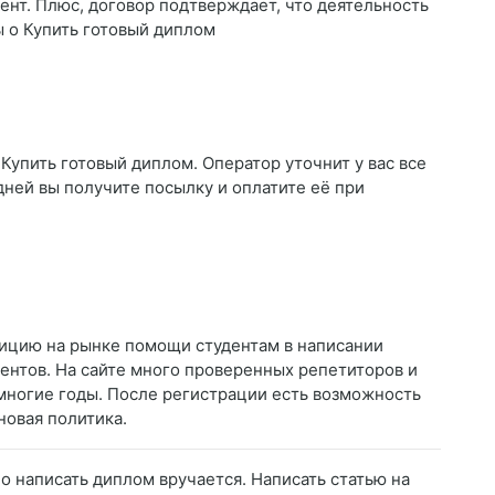
ент. Плюс, договор подтверждает, что деятельность
ы о Купить готовый диплом
Купить готовый диплом. Оператор уточнит у вас все
дней вы получите посылку и оплатите её при
зицию на рынке помощи студентам в написании
ентов. На сайте много проверенных репетиторов и
многие годы. После регистрации есть возможность
новая политика.
но написать диплом вручается. Написать статью на