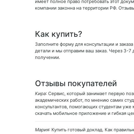
имеет полное право потребовать этот докум
компании законна на территории РФ. Отзыв
Как купить?
Заполните форму для консультации и заказа 
детали и мы отправим ваш заказ. Через 3-7 
получении.
Отзывы покупателей
Кира
: Сервис, который занимает первую по
академических работ, по мнению самих студ
консультантов, помогающих студентам уже 
скачать мобильное приложение и гибкая це
Мария
: Купить готовый доклад. Как правиль