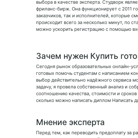
выбора в качестве эксперта. Студворк явля
фриланс-бирж. Она функционирует с 2011 го
заказчиков, так и исполнителей, которые см
происходит всего за несколько минут, по ст
можно ускорить регистрацию с помощью вход
Зачем нужен Купить гот
Сегодня рынок образовательных онлайн-усл
готовых помочь студентам с написанием ко
выбор действительно надёжного сервиса мо
задачу, я провела собственный анализ и соб
соотношению качества, стоимости и сроков 
сколько можно написать диплом Написать 
Мнение эксперта
Перед тем, как переводить предоплату за ра