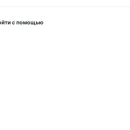
ойти с помощью