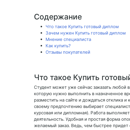
Содержание
Что такое Купить готовый диплом
Зачем нужен Купить готовый диплом
Мнение специалиста
Как купить?
Отзывы покупателей
Что такое Купить готовы
Студент может уже сейчас заказать любой в
которую нужно выполнить в назначенное вр
разместить на сайте и дождаться отклика и
своему предпочтению выбирает специалиста
курсовая или дипломная). Работа выполняет
деятельность. Удобная и простая форма оп
желаемый заказ. Ведь, чем быстрее придет 