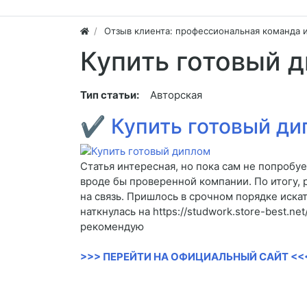
Отзыв клиента: профессиональная команда 
Купить готовый 
Тип статьи:
Авторская
✔
Купить готовый д
Статья интересная, но пока сам не попробу
вроде бы проверенной компании. По итогу, 
на связь. Пришлось в срочном порядке иска
наткнулась на https://studwork.store-best.n
рекомендую
>>> ПЕРЕЙТИ НА ОФИЦИАЛЬНЫЙ САЙТ <<