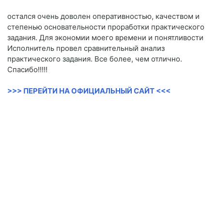
остался очень доволен оперативностью, качеством и
степенью основательности проработки практического
задания. Для экономии моего времени и понятливости
Исполнитель провел сравнительный анализ
практического задания. Все более, чем отлично.
Спасибо!!!!!
>>> ПЕРЕЙТИ НА ОФИЦИАЛЬНЫЙ САЙТ <<<