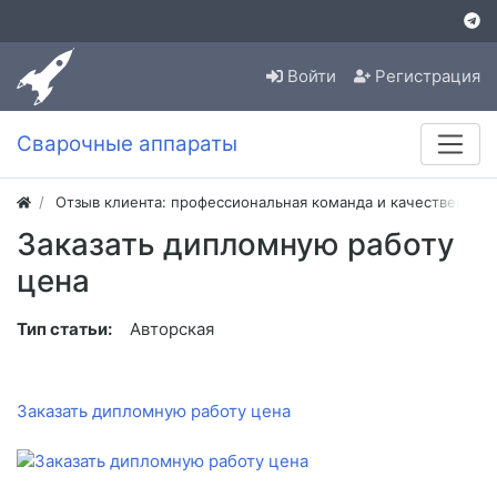
Войти
Регистрация
Сварочные аппараты
Отзыв клиента: профессиональная команда и качественная
Заказать дипломную работу
цена
Тип статьи:
Авторская
Заказать дипломную работу цена