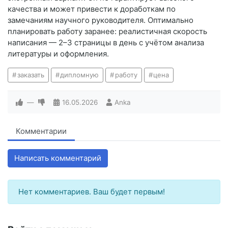
качества и может привести к доработкам по
замечаниям научного руководителя. Оптимально
планировать работу заранее: реалистичная скорость
написания — 2–3 страницы в день с учётом анализа
литературы и оформления.
заказать
дипломную
работу
цена
—
16.05.2026
Anka
Комментарии
Написать комментарий
Нет комментариев. Ваш будет первым!