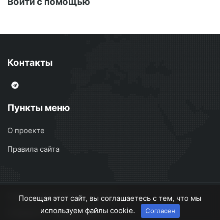
Войти с помощью
Контакты
Пункты меню
О проекте
Правила сайта
Сварочные аппараты
© 2026
Посещая этот сайт, вы соглашаетесь с тем, что мы
используем файлы cookie.
Согласен
О проекте
Правила сайта