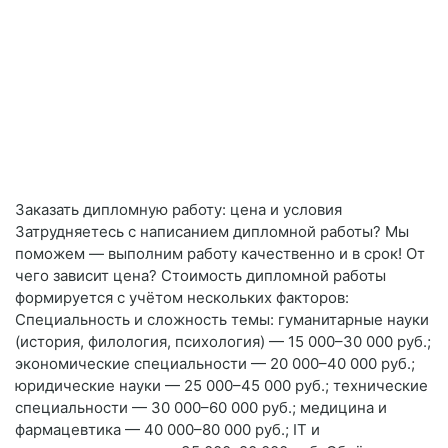
Заказать дипломную работу: цена и условия
Затрудняетесь с написанием дипломной работы? Мы
поможем — выполним работу качественно и в срок! От
чего зависит цена? Стоимость дипломной работы
формируется с учётом нескольких факторов:
Специальность и сложность темы: гуманитарные науки
(история, филология, психология) — 15 000–30 000 руб.;
экономические специальности — 20 000–40 000 руб.;
юридические науки — 25 000–45 000 руб.; технические
специальности — 30 000–60 000 руб.; медицина и
фармацевтика — 40 000–80 000 руб.; IT и