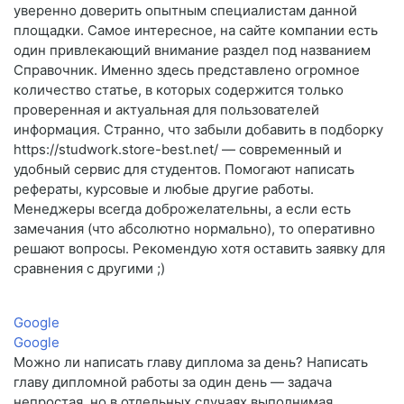
уверенно доверить опытным специалистам данной
площадки. Самое интересное, на сайте компании есть
один привлекающий внимание раздел под названием
Справочник. Именно здесь представлено огромное
количество статье, в которых содержится только
проверенная и актуальная для пользователей
информация. Странно, что забыли добавить в подборку
https://studwork.store-best.net/ — современный и
удобный сервис для студентов. Помогают написать
рефераты, курсовые и любые другие работы.
Менеджеры всегда доброжелательны, а если есть
замечания (что абсолютно нормально), то оперативно
решают вопросы. Рекомендую хотя оставить заявку для
сравнения с другими ;)
Google
Google
Можно ли написать главу диплома за день? Написать
главу дипломной работы за один день — задача
непростая, но в отдельных случаях выполнимая.